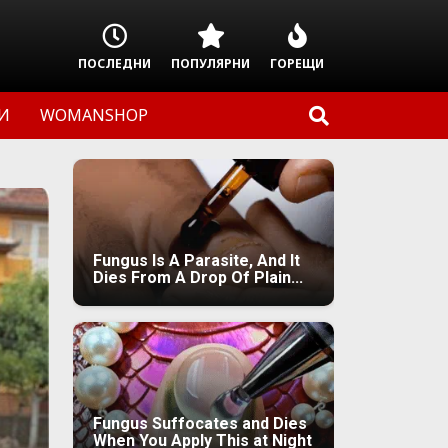
ПОСЛЕДНИ
ПОПУЛЯРНИ
ГОРЕЩИ
И
WOMANSHOP
Fungus Is A Parasite, And It
Dies From A Drop Of Plain...
Fungus Suffocates and Dies
When You Apply This at Night