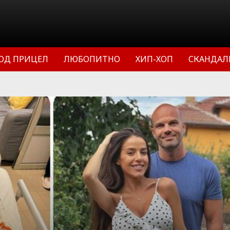
ОД ПРИЦЕЛ
ЛЮБОПИТНО
ХИП-ХОП
СКАНДАЛ