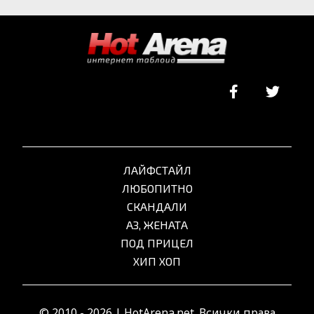
ЛАЙФСТАЙЛ
ЛЮБОПИТНО
СКАНДАЛИ
АЗ, ЖЕНАТА
ПОД ПРИЦЕЛ
ХИП ХОП
© 2010 - 2026 | HotArena.net. Всички права