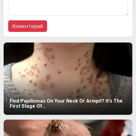
Find Papillomas On Your Neck Or Armpit? It's The
First Stage Of...