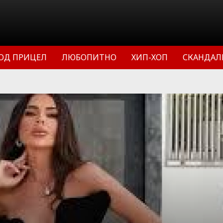
ОД ПРИЦЕЛ
ЛЮБОПИТНО
ХИП-ХОП
СКАНДАЛ