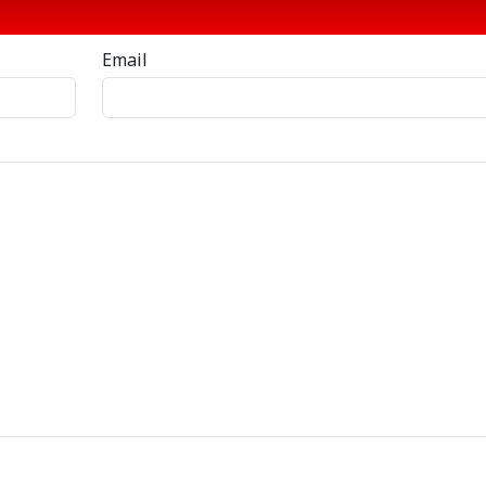
Email