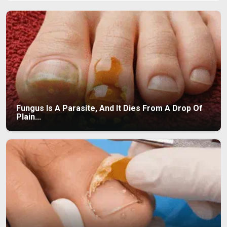
Fungus Is A Parasite, And It Dies From A Drop Of
Plain...