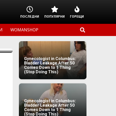
ПОСЛЕДНИ
ПОПУЛЯРНИ
ГОРЕЩИ
И
WOMANSHOP
Gynecologist in Columbus:
Bladder Leakage After 50
Comes Down to 1 Thing
(Stop Doing This)
Gynecologist in Columbus:
Bladder Leakage After 50
Comes Down to 1 Thing
(Stop Doing This)