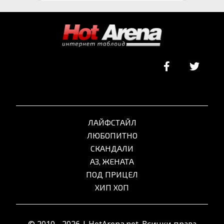
ЛАЙФСТАЙЛ
ЛЮБОПИТНО
СКАНДАЛИ
АЗ, ЖЕНАТА
ПОД ПРИЦЕЛ
ХИП ХОП
© 2010 - 2026 | HotArena.net. Всички права