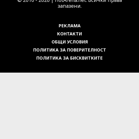
запазени.
РЕКЛАМА
КОНТАКТИ
ОБЩИ УСЛОВИЯ
ПОЛИТИКА ЗА ПОВЕРИТЕЛНОСТ
ПОЛИТИКА ЗА БИСКВИТКИТЕ