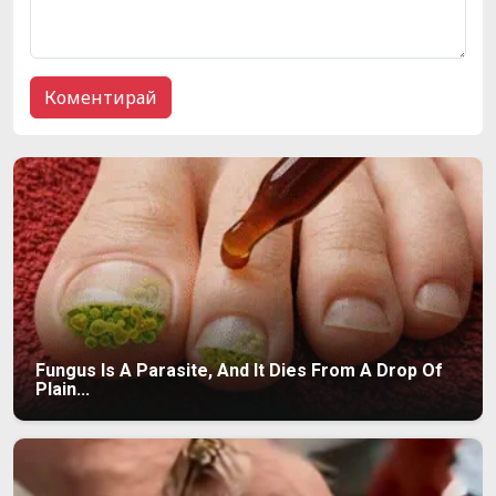
Fungus Is A Parasite, And It Dies From A Drop Of
Plain...