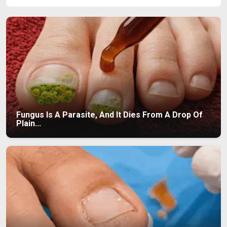
Fungus Is A Parasite, And It Dies From A Drop Of
Plain...