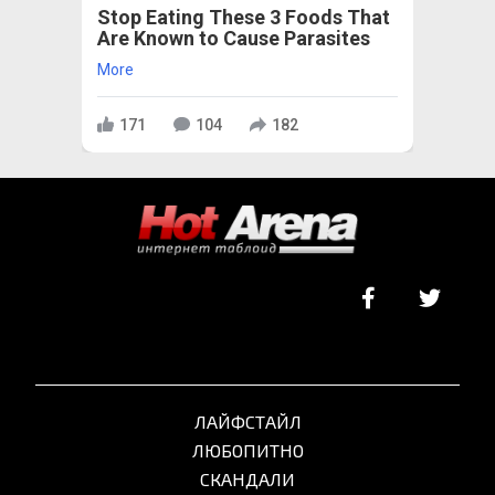
Stop Eating These 3 Foods That
Are Known to Cause Parasites
More
171
104
182
ЛАЙФСТАЙЛ
ЛЮБОПИТНО
СКАНДАЛИ