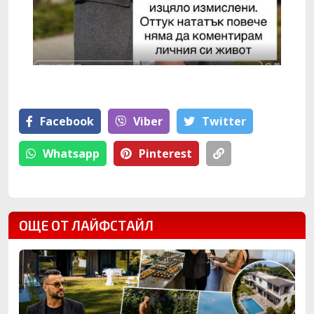
Facebook
Viber
Тwitter
Whatsapp
Pinterest
ОЩЕ ОТ ЛАЙФСТАЙЛ