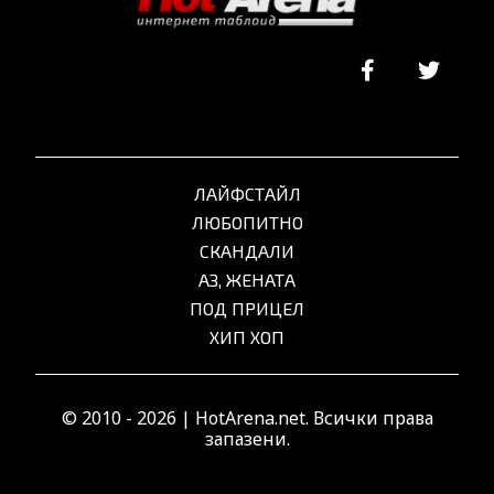
ЛАЙФСТАЙЛ
ЛЮБОПИТНО
СКАНДАЛИ
АЗ, ЖЕНАТА
ПОД ПРИЦЕЛ
ХИП ХОП
© 2010 - 2026 | HotArena.net. Всички права
запазени.