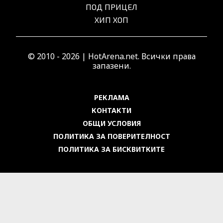
ПОД ПРИЦЕЛ
ХИП ХОП
© 2010 - 2026 | HotArena.net. Всички права
запазени.
РЕКЛАМА
КОНТАКТИ
ОБЩИ УСЛОВИЯ
ПОЛИТИКА ЗА ПОВЕРИТЕЛНОСТ
ПОЛИТИКА ЗА БИСКВИТКИТЕ