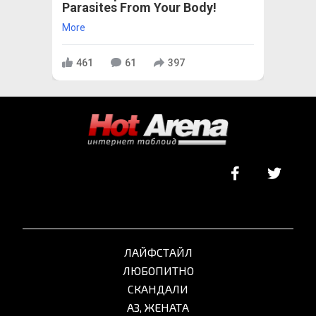
Parasites From Your Body!
More
461
61
397
ЛАЙФСТАЙЛ
ЛЮБОПИТНО
СКАНДАЛИ
АЗ, ЖЕНАТА