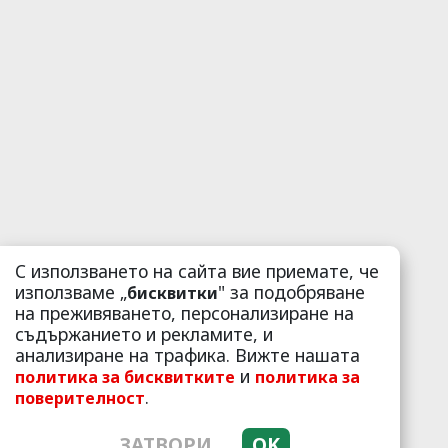
С използването на сайта вие приемате, че
използваме „
" за подобряване
бисквитки
на преживяването, персонализиране на
съдържанието и рекламите, и
анализиране на трафика. Вижте нашата
и
политика за бисквитките
политика за
.
поверителност
ЗАТВОРИ
OK