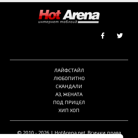
ЛАЙФСТАЙЛ
ЛЮБОПИТНО
СКАНДАЛИ
АЗ, ЖЕНАТА
ПОД ПРИЦЕЛ
ХИП ХОП
© 2010 - 2026 | HotArena.net. Всички права