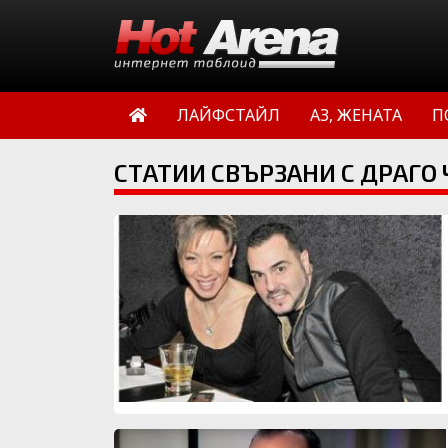
ЛАЙФСТАЙЛ
АЗ, ЖЕНАТА
П
СТАТИИ СВЪРЗАНИ С ДРАГО 