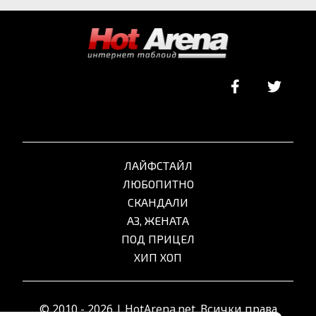
ЛАЙФСТАЙЛ
ЛЮБОПИТНО
СКАНДАЛИ
АЗ, ЖЕНАТА
ПОД ПРИЦЕЛ
ХИП ХОП
© 2010 - 2026 | HotArena.net. Всички права