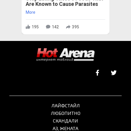
Are Known to Cause Parasites
More
195
142
395
ЛАЙФСТАЙЛ
ЛЮБОПИТНО
СКАНДАЛИ
АЗ, ЖЕНАТА