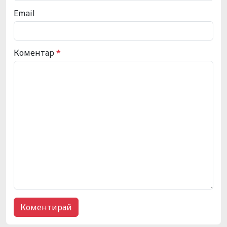
Email
Коментар
*