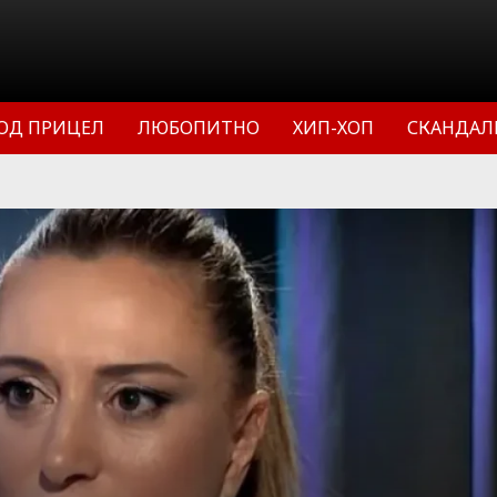
ОД ПРИЦЕЛ
ЛЮБОПИТНО
ХИП-ХОП
СКАНДАЛ