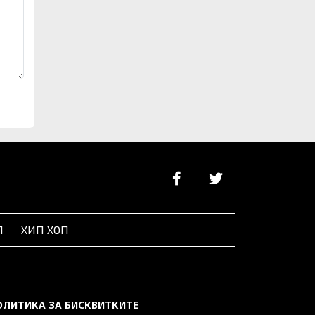
Л
ХИП ХОП
ОЛИТИКА ЗА БИСКВИТКИТЕ