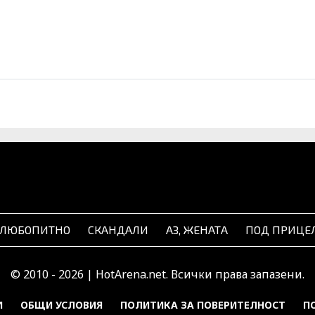
ЛЮБОПИТНО
СКАНДАЛИ
АЗ, ЖЕНАТА
ПОД ПРИЦЕ
© 2010 - 2026 | HotArena.net. Всички права запазени.
И
ОБЩИ УСЛОВИЯ
ПОЛИТИКА ЗА ПОВЕРИТЕЛНОСТ
П