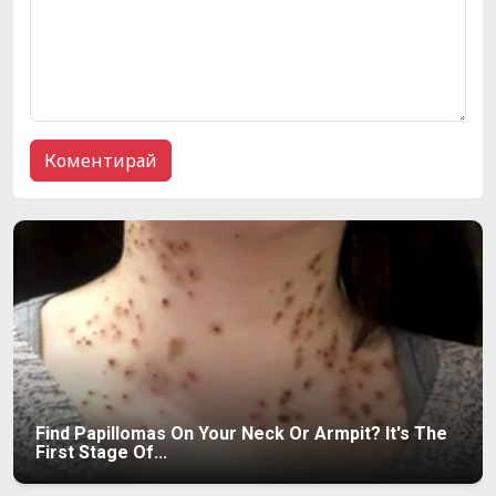
Find Papillomas On Your Neck Or Armpit? It's The
First Stage Of...