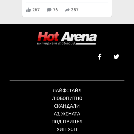
267
76
357
ЛАЙФСТАЙЛ
ЛЮБОПИТНО
СКАНДАЛИ
АЗ, ЖЕНАТА
ПОД ПРИЦЕЛ
ХИП ХОП