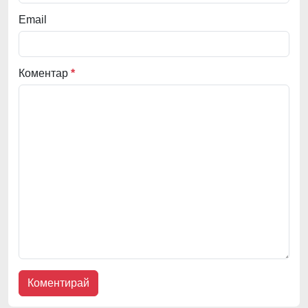
Email
Коментар
*