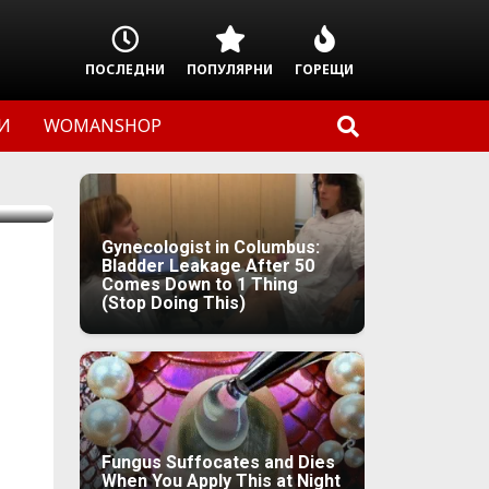
ПОСЛЕДНИ
ПОПУЛЯРНИ
ГОРЕЩИ
И
WOMANSHOP
Gynecologist in Columbus:
Bladder Leakage After 50
Comes Down to 1 Thing
(Stop Doing This)
Fungus Suffocates and Dies
When You Apply This at Night