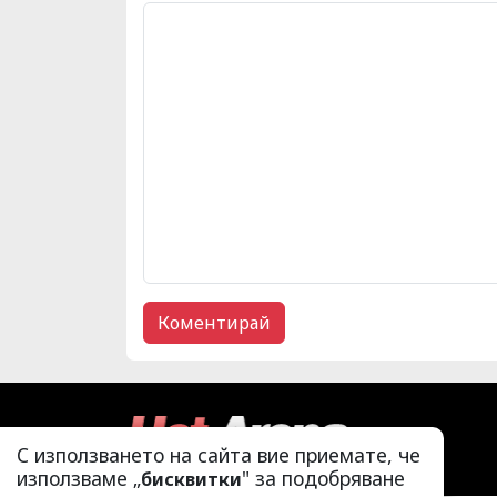
С използването на сайта вие приемате, че
използваме „
" за подобряване
бисквитки