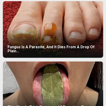
Fungus Is A Parasite, And It Dies From A Drop Of
Plain...