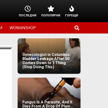
ПОСЛЕДНИ
ПОПУЛЯРНИ
ГОРЕЩИ
И
WOMANSHOP
Gynecologist in Columbus:
Bladder Leakage After 50
Comes Down to 1 Thing
(Stop Doing This)
Fungus Is A Parasite, And It
Dies From A Drop Of Plain...