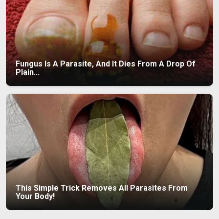
Fungus Is A Parasite, And It Dies From A Drop Of
Plain...
This Simple Trick Removes All Parasites From
Your Body!