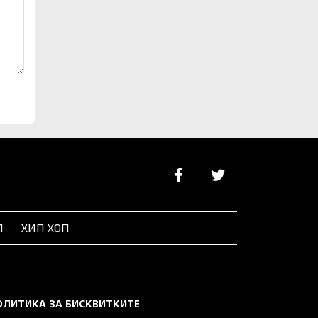
Л
ХИП ХОП
ОЛИТИКА ЗА БИСКВИТКИТЕ