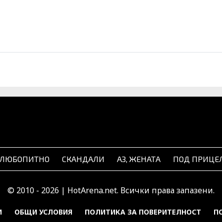
ЛЮБОПИТНО
СКАНДАЛИ
АЗ, ЖЕНАТА
ПОД ПРИЦЕ
© 2010 - 2026 | HotArena.net. Всички права запазени.
И
ОБЩИ УСЛОВИЯ
ПОЛИТИКА ЗА ПОВЕРИТЕЛНОСТ
П