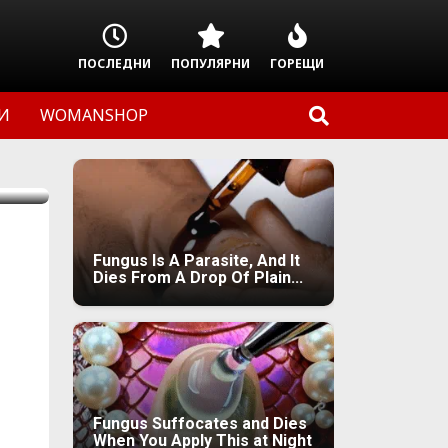
ПОСЛЕДНИ
ПОПУЛЯРНИ
ГОРЕЩИ
И
WOMANSHOP
Fungus Is A Parasite, And It
Dies From A Drop Of Plain...
Fungus Suffocates and Dies
When You Apply This at Night