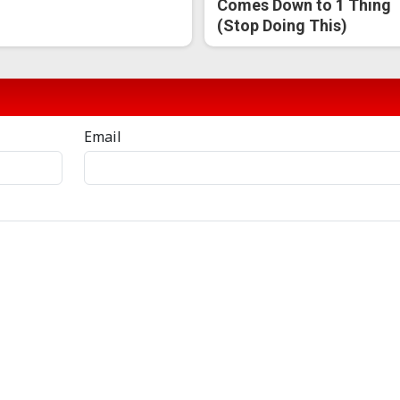
Comes Down to 1 Thing
(Stop Doing This)
Email