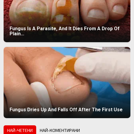
Fungus Is A Parasite, And It Dies From A Drop Of
Plain...
Fungus Dries Up And Falls Off After The First Use
НАЙ-ЧЕТЕНИ
НАЙ-КОМЕНТИРАНИ