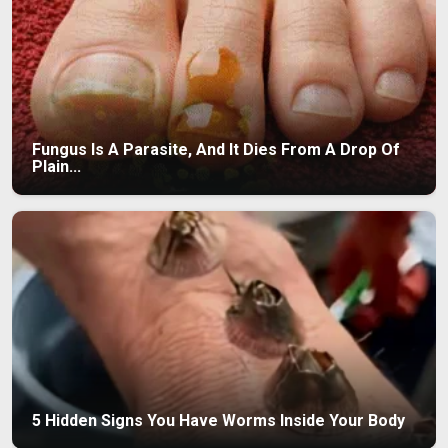
Fungus Is A Parasite, And It Dies From A Drop Of
Plain...
5 Hidden Signs You Have Worms Inside Your Body