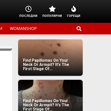
ПОСЛЕДНИ
ПОПУЛЯРНИ
ГОРЕЩИ
И
WOMANSHOP
Find Papillomas On Your
Neck Or Armpit? It's The
First Stage Of...
Find Papillomas On Your
Neck Or Armpit? It's The
First Stage Of...