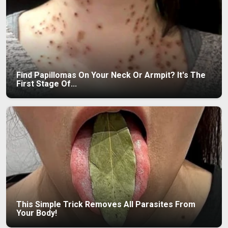
Find Papillomas On Your Neck Or Armpit? It's The
First Stage Of...
This Simple Trick Removes All Parasites From
Your Body!