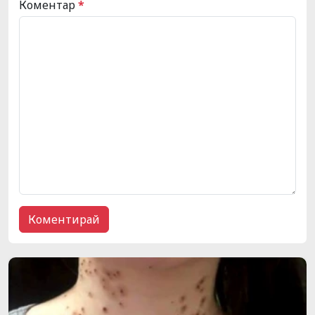
Коментар
*