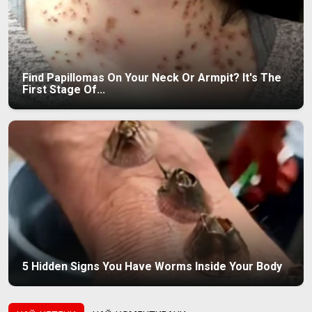
Find Papillomas On Your Neck Or Armpit? It's The
First Stage Of...
5 Hidden Signs You Have Worms Inside Your Body