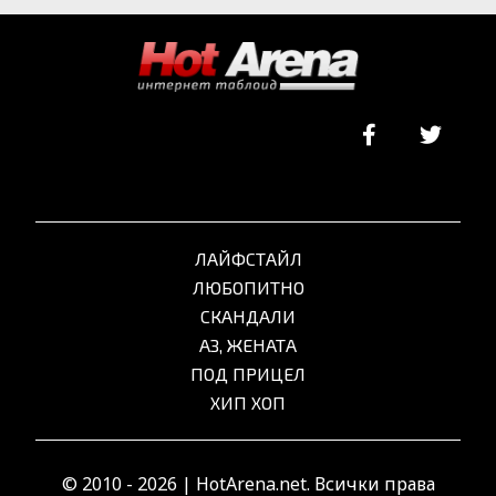
ЛАЙФСТАЙЛ
ЛЮБОПИТНО
СКАНДАЛИ
АЗ, ЖЕНАТА
ПОД ПРИЦЕЛ
ХИП ХОП
© 2010 - 2026 | HotArena.net. Всички права