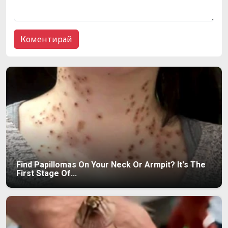
Find Papillomas On Your Neck Or Armpit? It's The
First Stage Of...