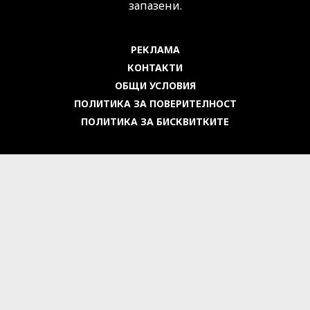
запазени.
РЕКЛАМА
КОНТАКТИ
ОБЩИ УСЛОВИЯ
ПОЛИТИКА ЗА ПОВЕРИТЕЛНОСТ
ПОЛИТИКА ЗА БИСКВИТКИТЕ