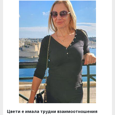
Цвети е имала трудни взаимоотношения