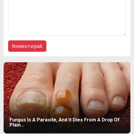
Fungus Is A Parasite, And It Dies From A Drop Of
Plain...