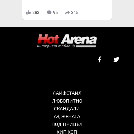
283
95
315
ЛАЙФСТАЙЛ
ЛЮБОПИТНО
СКАНДАЛИ
АЗ, ЖЕНАТА
ПОД ПРИЦЕЛ
ХИП ХОП