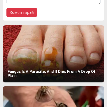
Fungus Is A Parasite, And It Dies From A Drop Of
Plain...