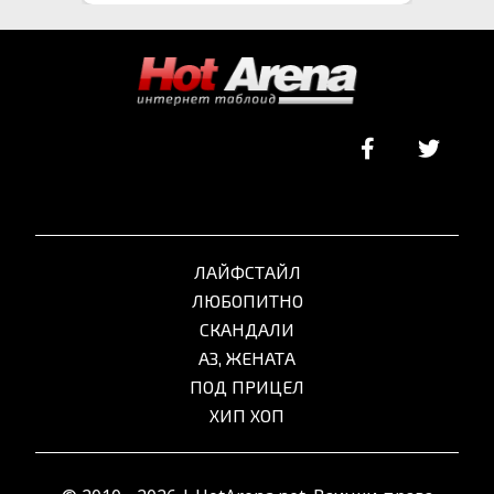
ЛАЙФСТАЙЛ
ЛЮБОПИТНО
СКАНДАЛИ
АЗ, ЖЕНАТА
ПОД ПРИЦЕЛ
ХИП ХОП