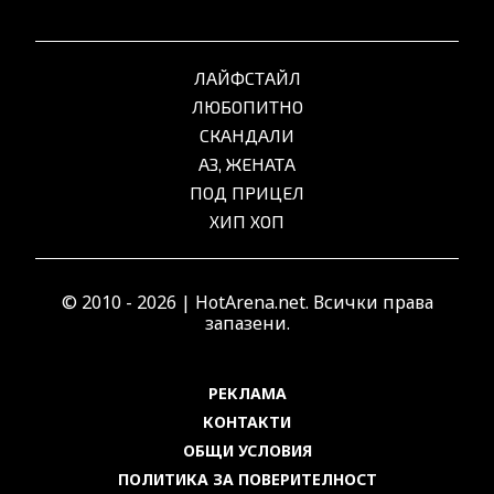
ЛАЙФСТАЙЛ
ЛЮБОПИТНО
СКАНДАЛИ
АЗ, ЖЕНАТА
ПОД ПРИЦЕЛ
ХИП ХОП
© 2010 - 2026 | HotArena.net. Всички права
запазени.
РЕКЛАМА
КОНТАКТИ
ОБЩИ УСЛОВИЯ
ПОЛИТИКА ЗА ПОВЕРИТЕЛНОСТ