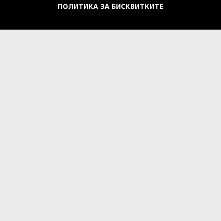
ПОЛИТИКА ЗА БИСКВИТКИТЕ