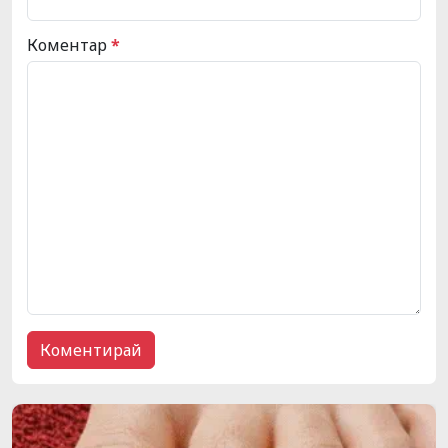
Коментар
*