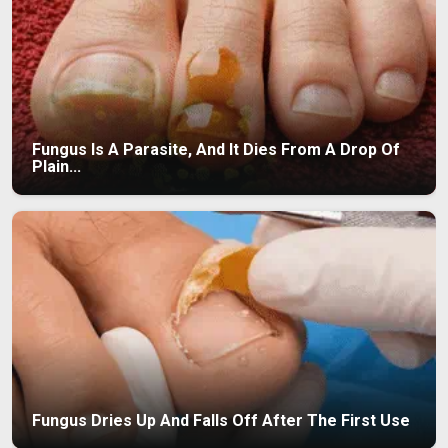
Fungus Is A Parasite, And It Dies From A Drop Of
Plain...
Fungus Dries Up And Falls Off After The First Use