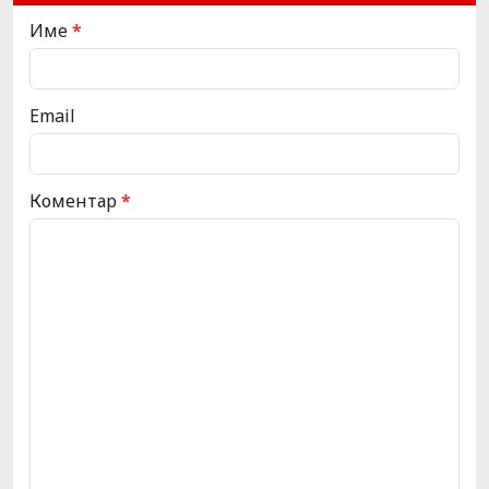
Име
*
Email
Коментар
*