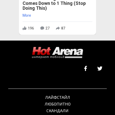
Comes Down to 1 Thing (Stop
Doing This)
More
196
27
87
ЛАЙФСТАЙЛ
ЛЮБОПИТНО
СКАНДАЛИ