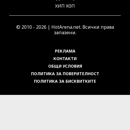
ХИП ХОП
© 2010 - 2026 | HotArena.net. Всички права
запазени.
РЕКЛАМА
КОНТАКТИ
ОБЩИ УСЛОВИЯ
ПОЛИТИКА ЗА ПОВЕРИТЕЛНОСТ
ПОЛИТИКА ЗА БИСКВИТКИТЕ