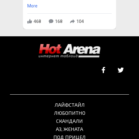
More
468
168
104
ЛАЙФСТАЙЛ
ЛЮБОПИТНО
СКАНДАЛИ
АЗ, ЖЕНАТА
ПОД ПРИЦЕЛ