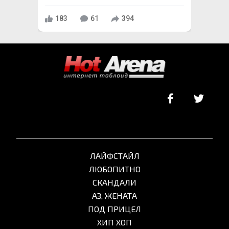
183
61
394
ЛАЙФСТАЙЛ
ЛЮБОПИТНО
СКАНДАЛИ
АЗ, ЖЕНАТА
ПОД ПРИЦЕЛ
ХИП ХОП