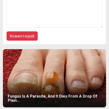
Fungus Is A Parasite, And It Dies From A Drop Of
Plain...