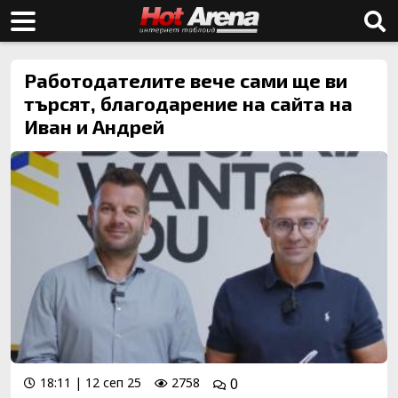
Работодателите вече сами ще ви
търсят, благодарение на сайта на
Иван и Андрей
18:11 | 12 сеп 25
2758
0