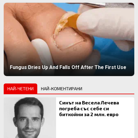
Fungus Dries Up And Falls Off After The First Use
НАЙ-ЧЕТЕНИ
НАЙ-КОМЕНТИРАНИ
Синът на Весела Лечева
погреба със себе си
биткойни за 2 млн. евро