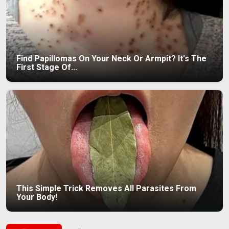
Find Papillomas On Your Neck Or Armpit? It's The
First Stage Of...
This Simple Trick Removes All Parasites From
Your Body!