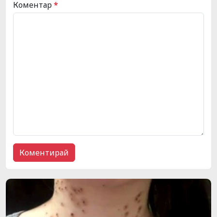
Коментар
*