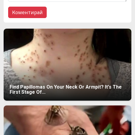
Find Papillomas On Your Neck Or Armpit? It's The
First Stage Of...