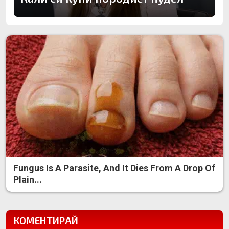
Fungus Is A Parasite, And It Dies From A Drop Of
Plain...
КОМЕНТИРАЙ