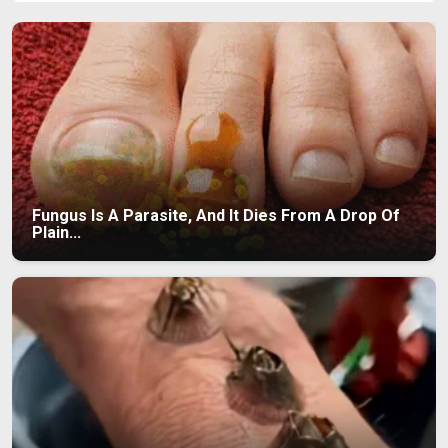
Fungus Is A Parasite, And It Dies From A Drop Of
Plain...