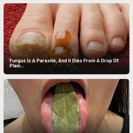
Fungus Is A Parasite, And It Dies From A Drop Of
Plain...