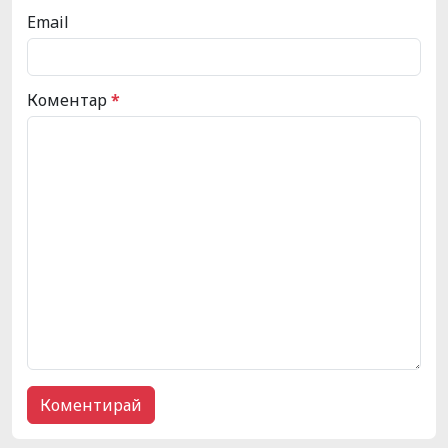
Email
Коментар
*