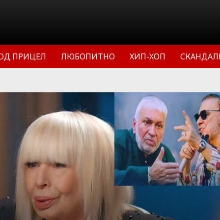
ОД ПРИЦЕЛ
ЛЮБОПИТНО
ХИП-ХОП
СКАНДАЛ