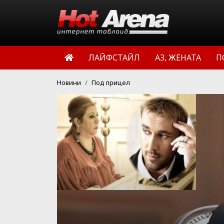
ЛАЙФСТАЙЛ
АЗ, ЖЕНАТА
П
Новини
Под прицел