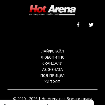
ЛАЙФСТАЙЛ
ЛЮБОПИТНО
СКАНДАЛИ
АЗ, ЖЕНАТА
ПОД ПРИЦЕЛ
ХИП ХОП
© 2010 - 2026 | HotArena.net. Всички права
запазени.