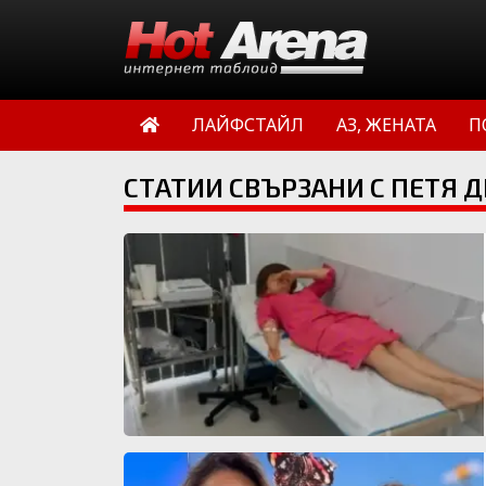
ЛАЙФСТАЙЛ
АЗ, ЖЕНАТА
П
СТАТИИ СВЪРЗАНИ С ПЕТЯ 