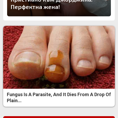
Перфектна жена!
Fungus Is A Parasite, And It Dies From A Drop Of
Plain...