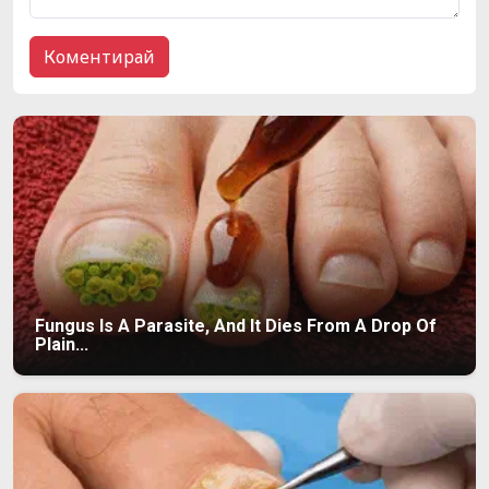
Fungus Is A Parasite, And It Dies From A Drop Of
Plain...