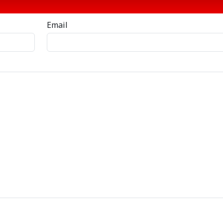
Email