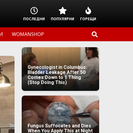
ПОСЛЕДНИ
ПОПУЛЯРНИ
ГОРЕЩИ
И
WOMANSHOP
Gynecologist in Columbus:
Bladder Leakage After 50
Comes Down to 1 Thing
(Stop Doing This)
Fungus Suffocates and Dies
When You Apply This at Night