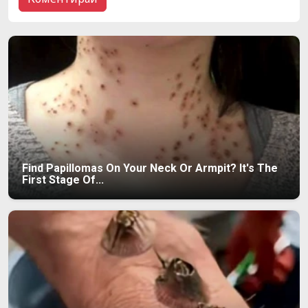
Find Papillomas On Your Neck Or Armpit? It's The
First Stage Of...