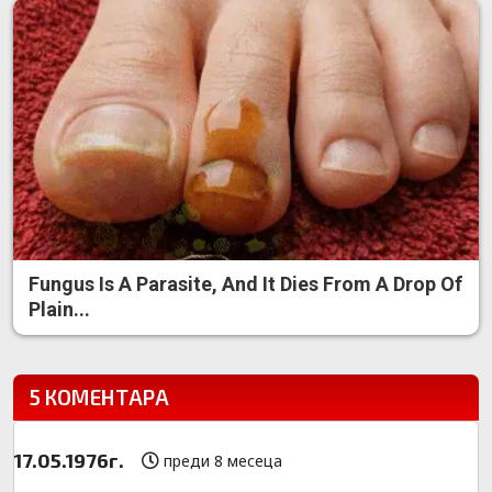
Fungus Is A Parasite, And It Dies From A Drop Of
Plain...
5 КОМЕНТАРА
17.05.1976г.
преди 8 месеца